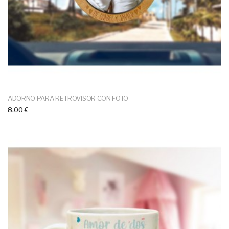
ADORNO PARA RETROVISOR CON FOTO
8,00 €