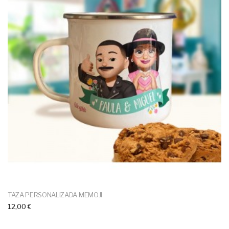
TAZA PERSONALIZADA MEMOJI
12,00 €