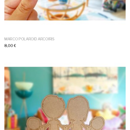
MARCO POLAROID ARCOIRIS
8,00 €