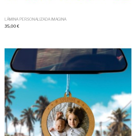
LÁMINA PERSONALIZADA IMAGINA
35,00 €