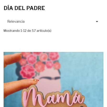
DÍA DEL PADRE

Relevancia
Mostrando 1-12 de 57 artículo(s)