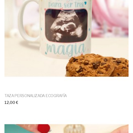
TAZA PERSONALIZADA ECOGRAFÍA
12,00 €