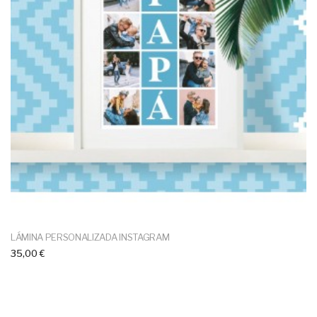
LÁMINA PERSONALIZADA INSTAGRAM
35,00 €