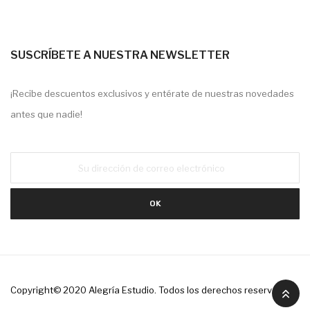
SUSCRÍBETE A NUESTRA NEWSLETTER
¡Recibe descuentos exclusivos y entérate de nuestras novedades
antes que nadie!
Copyright© 2020
Alegría Estudio
. Todos los derechos reservados.