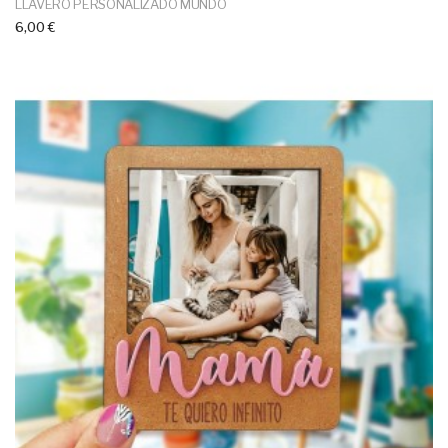
LLAVERO PERSONALIZADO MUNDO
6,00 €