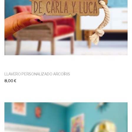
LLAVERO PERSONALIZADO ARCOÍRIS
8,00 €