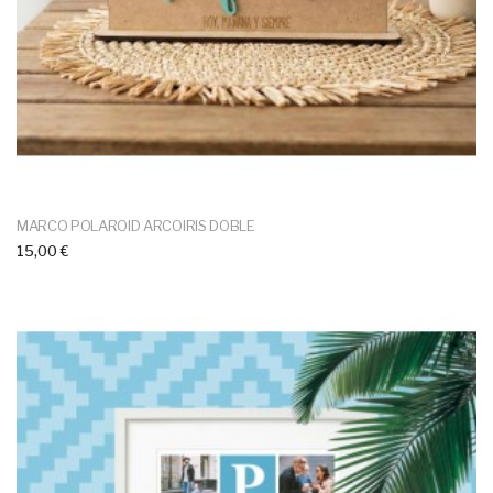
MARCO POLAROID ARCOIRIS DOBLE
15,00 €