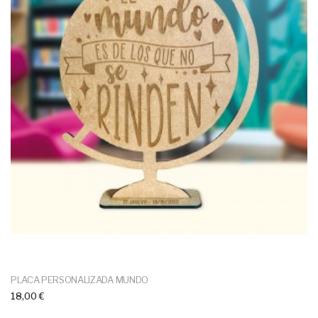
PLACA PERSONALIZADA MUNDO
18,00 €