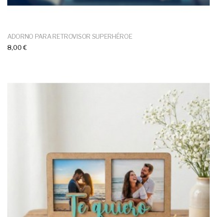
ADORNO PARA RETROVISOR SUPERHÉROE
8,00 €