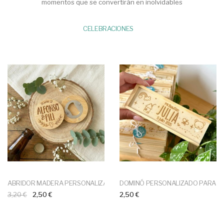
momentos que se convertirán en inolvidables
CELEBRACIONES
ABRIDOR MADERA PERSONALIZADO
DOMINÓ PERSONALIZADO PARA E
3,20 €
2,50 €
2,50 €