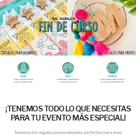
¡TENEMOS TODO LO QUE NECESITAS
PARA TU EVENTO MÁS ESPECIAL!
Tenemos los regalos personalizados perfectos para esos