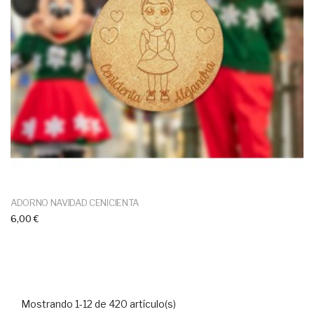
ADORNO NAVIDAD CENICIENTA
6,00 €
Mostrando 1-12 de 420 artículo(s)