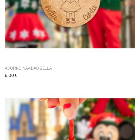
ADORNO NAVIDAD BELLA
6,00 €