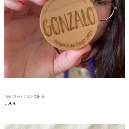
ABRIDOR CON NOMBRE
3,50 €