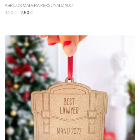
ABRIDOR MADERA PERSONALIZADO
3,20 €
2,50 €