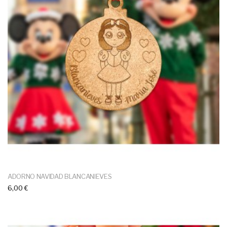
ADORNO NAVIDAD BLANCANIEVES
6,00 €