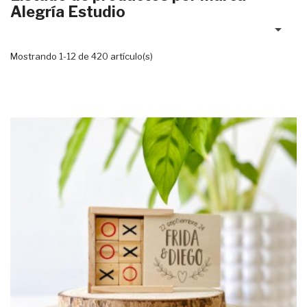
Alegría Estudio

Mostrando 1-12 de 420 artículo(s)