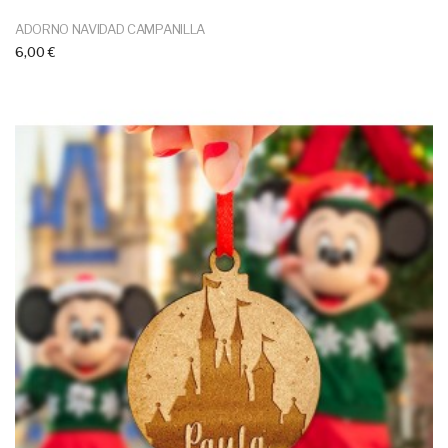
ADORNO NAVIDAD CAMPANILLA
6,00 €