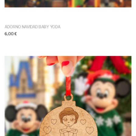
ADORNO NAVIDAD BABY YODA
6,00 €