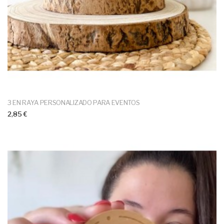
3 EN RAYA PERSONALIZADO PARA EVENTOS
2,85 €