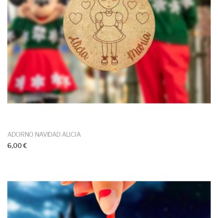
ADORNO NAVIDAD ALICIA
6,00 €