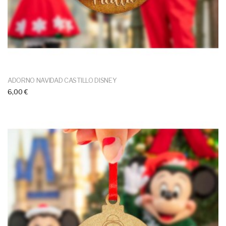
ADORNO NAVIDAD CASTILLO DISNEY
6,00 €