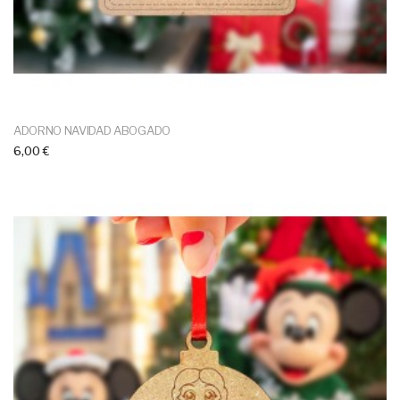
ADORNO NAVIDAD ABOGADO
6,00 €