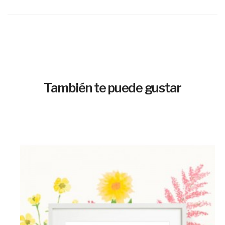
También te puede gustar