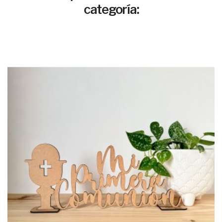
categoría: