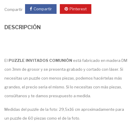
Compartir
Pinterest
Compartir
DESCRIPCIÓN
El
PUZZLE INVITADOS COMUNIÓN
está fabricado en madera DM
con 3mm de grosor y se presenta grabado y cortado con láser. Si
necesitas un puzzle con menos piezas, podemos hacértelas más
grandes, el precio sería el mismo. Si lo necesitas con más piezas,
consúltanos y te damos presupuesto a medida.
Medidas del puzzle de la foto: 29,5x16 cm aproximadamente para
un puzzle de 60 piezas como el de la foto.