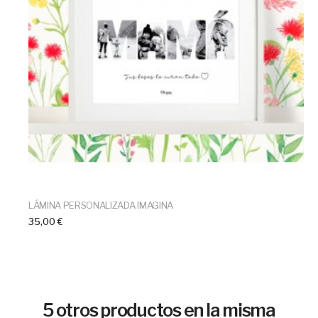
LÁMINA PERSONALIZADA IMAGINA
35,00 €
5 otros productos en la misma