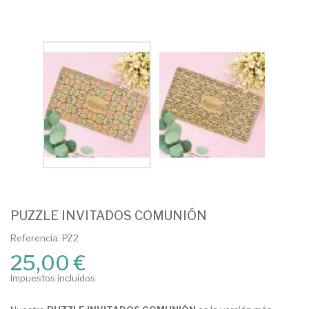
PUZZLE INVITADOS COMUNIÓN
Referencia: PZ2
25,00 €
Impuestos incluidos