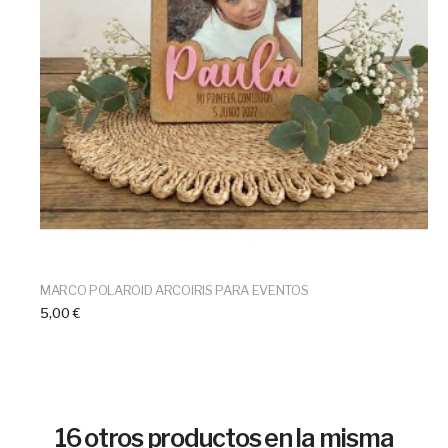
MARCO POLAROID ARCOIRIS PARA EVENTOS
5,00 €
16 otros productos en la misma