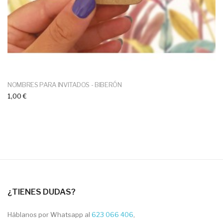
NOMBRES PARA INVITADOS - BIBERÓN
1,00 €
¿TIENES DUDAS?
Háblanos por Whatsapp al
623 066 406
,