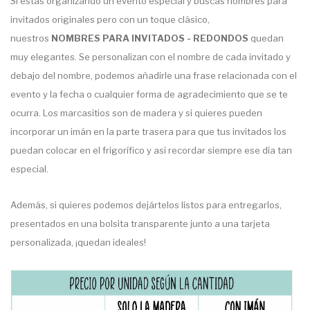
Si estás organizando un evento especial y buscas nombres para
invitados originales pero con un toque clásico,
nuestros
NOMBRES PARA INVITADOS - REDONDOS
quedan
muy elegantes. Se personalizan con el nombre de cada invitado y
debajo del nombre, podemos añadirle una frase relacionada con el
evento y la fecha o cualquier forma de agradecimiento que se te
ocurra. Los marcasitios son de madera y si quieres pueden
incorporar un imán en la parte trasera para que tus invitados los
puedan colocar en el frigorífico y así recordar siempre ese día tan
especial.
Además, si quieres podemos dejártelos listos para entregarlos,
presentados en una bolsita transparente junto a una tarjeta
personalizada, ¡quedan ideales!