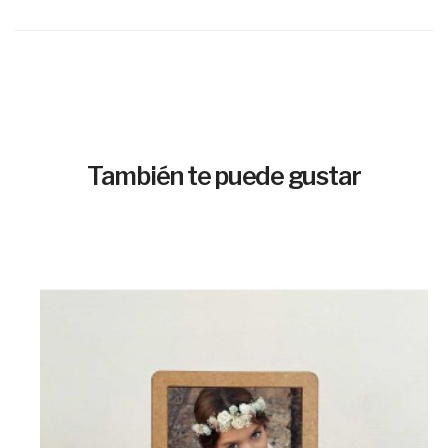
También te puede gustar