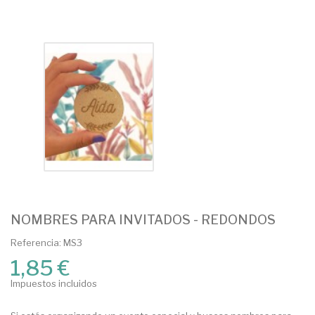
NOMBRES PARA INVITADOS - REDONDOS
Referencia: MS3
1,85 €
Impuestos incluidos