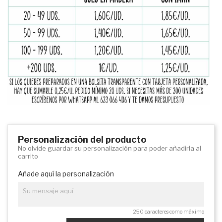
Personalización del producto
No olvide guardar su personalización para poder añadirla al
carrito
Añade aquí la personalización
250 caracteres como máximo