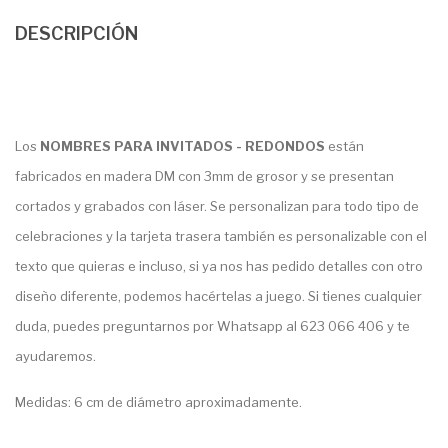
DESCRIPCIÓN
Los
NOMBRES PARA INVITADOS - REDONDOS
están
fabricados en madera DM con 3mm de grosor y se presentan
cortados y grabados con láser. Se personalizan para todo tipo de
celebraciones y la tarjeta trasera también es personalizable con el
texto que quieras e incluso, si ya nos has pedido detalles con otro
diseño diferente, podemos hacértelas a juego. Si tienes cualquier
duda, puedes preguntarnos por Whatsapp al 623 066 406 y te
ayudaremos.
Medidas: 6 cm de diámetro aproximadamente.