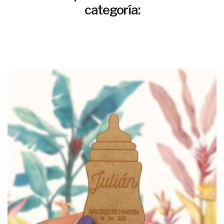
categoría: