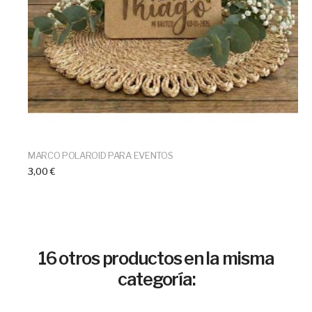
MARCO POLAROID PARA EVENTOS
3,00 €
16 otros productos en la misma
categoría: