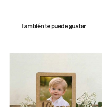
También te puede gustar