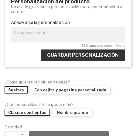
Personalización del producto
No olvide guardar su personalización para poder añadirla al
carrito
Añade aquí la personalización
250 caracteres como máximo
GUARDAR PERSONALIZACIÓN
¿Cómo quieres recibir las navajas?
Sueltas
Con cajita y pegatina personalizada
¿Qué personalización te gusta más?
Clásico con hojitas
Nombre grande
Cantidad