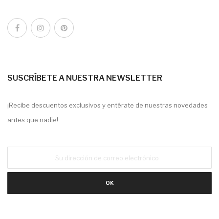
SUSCRÍBETE A NUESTRA NEWSLETTER
¡Recibe descuentos exclusivos y entérate de nuestras novedades
antes que nadie!