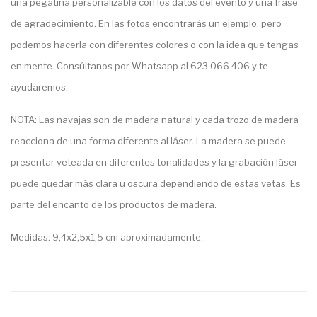
una pegatina personalizable con los datos del evento y una frase
de agradecimiento. En las fotos encontrarás un ejemplo, pero
podemos hacerla con diferentes colores o con la idea que tengas
en mente. Consúltanos por Whatsapp al 623 066 406 y te
ayudaremos.
NOTA: Las navajas son de madera natural y cada trozo de madera
reacciona de una forma diferente al láser. La madera se puede
presentar veteada en diferentes tonalidades y la grabación láser
puede quedar más clara u oscura dependiendo de estas vetas. Es
parte del encanto de los productos de madera.
Medidas: 9,4x2,5x1,5 cm aproximadamente.