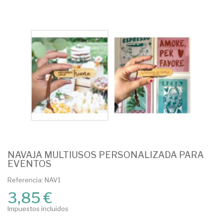
NAVAJA MULTIUSOS PERSONALIZADA PARA
EVENTOS
Referencia: NAV1
3,85 €
Impuestos incluidos