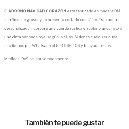
El
ADORNO NAVIDAD CORAZÓN
está fabricado en madera DM
con 3mm de grosor y se presenta cortado con láser. Este adorno
personalizado incorpora una cuerda rústica en color blanco roto o
una cinta satinada roja, según la elijas. Si tienes cualquier duda,
escríbenos por Whatsapp al 623 066 406 y te ayudaremos.
Medidas: 9x9 cm aproximadamente.
También te puede gustar