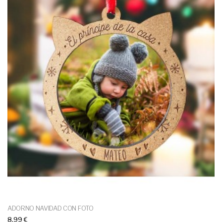
ADORNO NAVIDAD CON FOTO
8,99 €