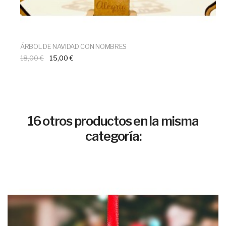
ÁRBOL DE NAVIDAD CON NOMBRES
18,00 €
15,00 €
16 otros productos en la misma
categoría: