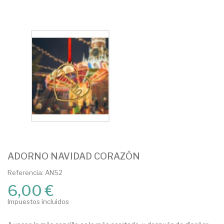
ADORNO NAVIDAD CORAZÓN
Referencia: AN52
6,00 €
Impuestos incluidos