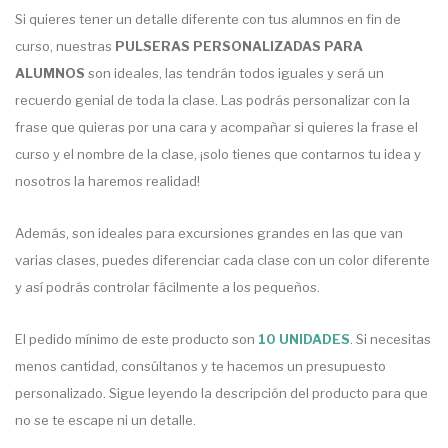
Si quieres tener un detalle diferente con tus alumnos en fin de
curso, nuestras
PULSERAS PERSONALIZADAS PARA
ALUMNOS
son ideales, las tendrán todos iguales y será un
recuerdo genial de toda la clase. Las podrás personalizar con la
frase que quieras por una cara y acompañar si quieres la frase el
curso y el nombre de la clase, ¡solo tienes que contarnos tu idea y
nosotros la haremos realidad!
Además, son ideales para excursiones grandes en las que van
varias clases, puedes diferenciar cada clase con un color diferente
y así podrás controlar fácilmente a los pequeños.
El pedido mínimo de este producto son
10 UNIDADES
. Si necesitas
menos cantidad, consúltanos y te hacemos un presupuesto
personalizado. Sigue leyendo la descripción del producto para que
no se te escape ni un detalle.