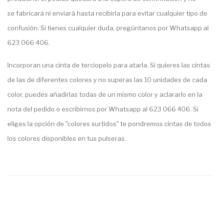
se fabricará ni enviará hasta recibirla para evitar cualquier tipo de
confusión. Si tienes cualquier duda, pregúntanos por Whatsapp al
623 066 406.
Incorporan una cinta de terciopelo para atarla. Si quieres las cintas
de las de diferentes colores y no superas las 10 unidades de cada
color, puedes añadirlas todas de un mismo color y aclararlo en la
nota del pedido o escribirnos por Whatsapp al 623 066 406. Si
eliges la opción de "colores surtidos" te pondremos cintas de todos
los colores disponibles en tus pulseras.