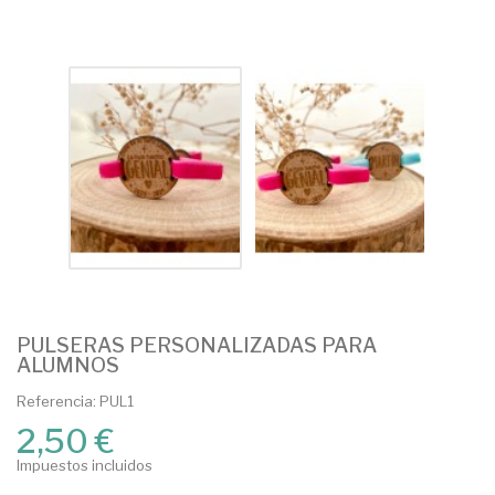
PULSERAS PERSONALIZADAS PARA
ALUMNOS
Referencia: PUL1
2,50 €
Impuestos incluidos