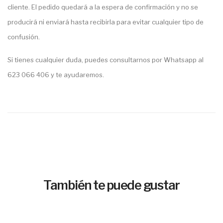
cliente. El pedido quedará a la espera de confirmación y no se
producirá ni enviará hasta recibirla para evitar cualquier tipo de
confusión.
Si tienes cualquier duda, puedes consultarnos por Whatsapp al
623 066 406 y te ayudaremos.
También te puede gustar