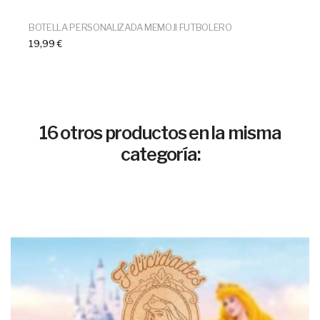
BOTELLA PERSONALIZADA MEMOJI FUTBOLERO
19,99 €
16 otros productos en la misma
categoría: