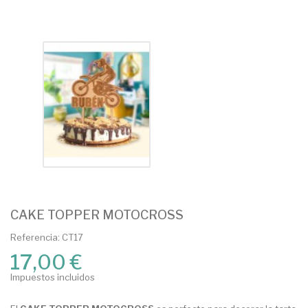
CAKE TOPPER MOTOCROSS
Referencia: CT17
17,00 €
Impuestos incluidos