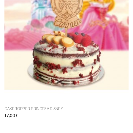
CAKE TOPPER PRINCESA DISNEY
17,00 €