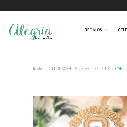
REGALOS
CEL
Inicio
CELEBRACIONES
CAKE TOPPERS
CAKE 