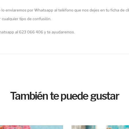
 lo enviaremos por Whatsapp al teléfono que nos dejes en tu ficha de cl
r cualquier tipo de confusión.
Whatsapp al 623 066 406 y te ayudaremos.
También te puede gustar