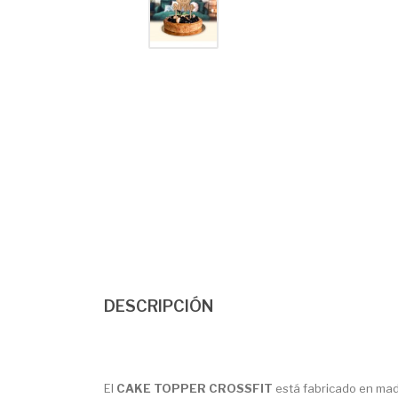
DESCRIPCIÓN
El
CAKE TOPPER CROSSFIT
está fabricado en mad