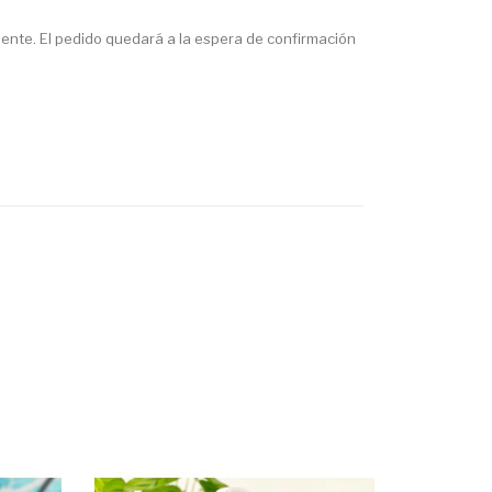
iente. El pedido quedará a la espera de confirmación