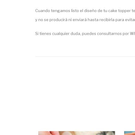
Cuando tengamos listo el diseño de tu cake topper te
y no se producirá ni enviará hasta recibirla para evita
Si tienes cualquier duda, puedes consultarnos por 