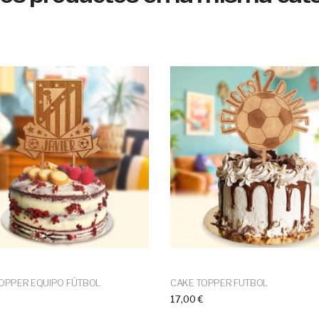
OPPER EQUIPO FÚTBOL
CAKE TOPPER FUTBOL
€
17,00 €