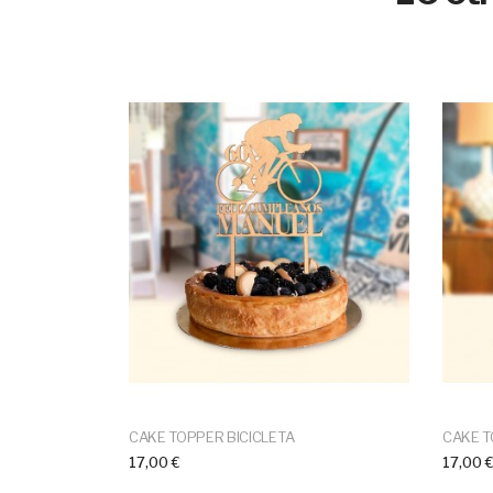
CAKE TOPPER BICICLETA
CAKE T
17,00 €
17,00 