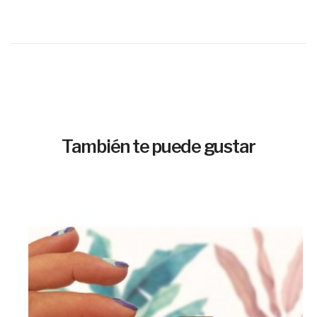
También te puede gustar