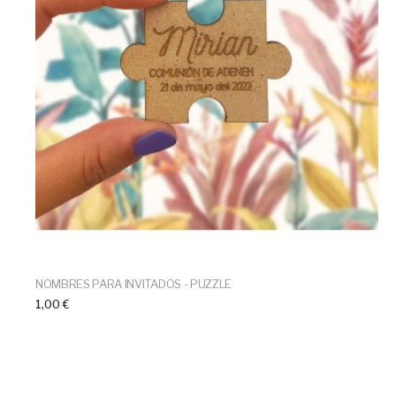
NOMBRES PARA INVITADOS - PUZZLE
1,00 €