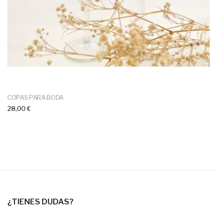
COPAS PARA BODA
28,00 €
¿TIENES DUDAS?