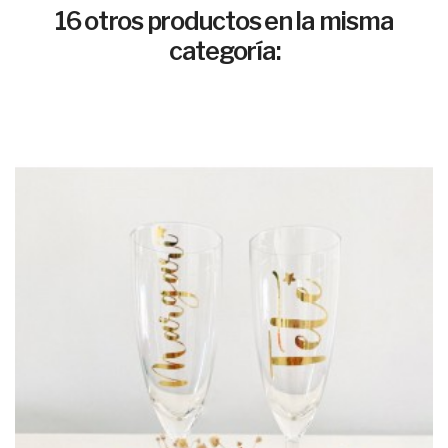
16 otros productos en la misma
categoría: