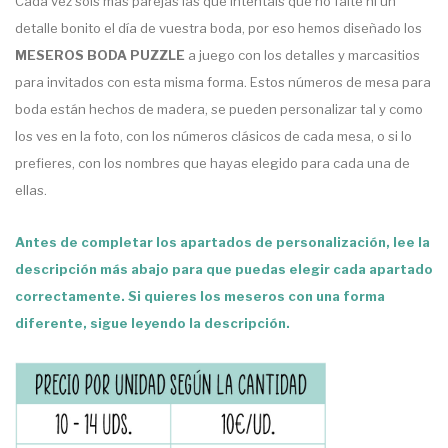
Cada vez sois más parejas las que intentais que no falte ni un
detalle bonito el día de vuestra boda, por eso hemos diseñado los
MESEROS BODA PUZZLE
a juego con los detalles y marcasitios
para invitados con esta misma forma. Estos números de mesa para
boda están hechos de madera, se pueden personalizar tal y como
los ves en la foto, con los números clásicos de cada mesa, o si lo
prefieres, con los nombres que hayas elegido para cada una de
ellas.
Antes de completar los apartados de personalización, lee la
descripción más abajo para que puedas elegir cada apartado
correctamente.
Si quieres los meseros con una forma
diferente, sigue leyendo la descripción.