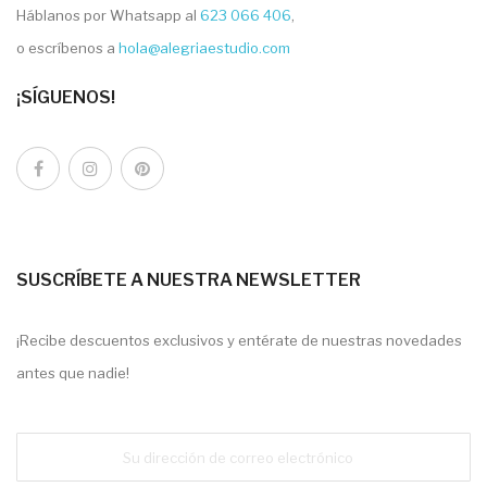
Háblanos por Whatsapp al
623 066 406
,
o escríbenos a
hola@alegriaestudio.com
¡SÍGUENOS!
SUSCRÍBETE A NUESTRA NEWSLETTER
¡Recibe descuentos exclusivos y entérate de nuestras novedades
antes que nadie!