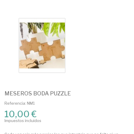
MESEROS BODA PUZZLE
Referencia: NM1
10,00 €
Impuestos incluidos